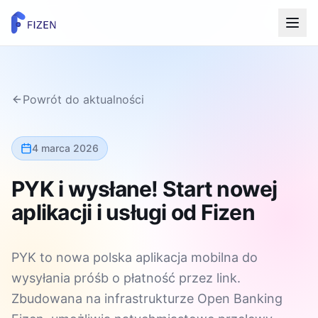
Powrót do aktualności
4 marca 2026
PYK i wysłane! Start nowej
aplikacji i usługi od Fizen
PYK to nowa polska aplikacja mobilna do
wysyłania próśb o płatność przez link.
Zbudowana na infrastrukturze Open Banking