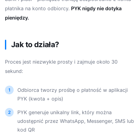
płatnika na konto odbiorcy.
PYK nigdy nie dotyka
pieniędzy.
Jak to działa?
Proces jest niezwykle prosty i zajmuje około 30
sekund:
Odbiorca tworzy prośbę o płatność w aplikacji
PYK (kwota + opis)
PYK generuje unikalny link, który można
udostępnić przez WhatsApp, Messenger, SMS lub
kod QR