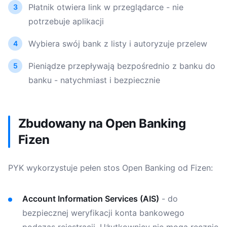
Płatnik otwiera link w przeglądarce - nie
potrzebuje aplikacji
Wybiera swój bank z listy i autoryzuje przelew
Pieniądze przepływają bezpośrednio z banku do
banku - natychmiast i bezpiecznie
Zbudowany na Open Banking
Fizen
PYK wykorzystuje pełen stos Open Banking od Fizen:
Account Information Services (AIS)
- do
bezpiecznej weryfikacji konta bankowego
podczas rejestracji. Użytkownicy nie mogą ręcznie