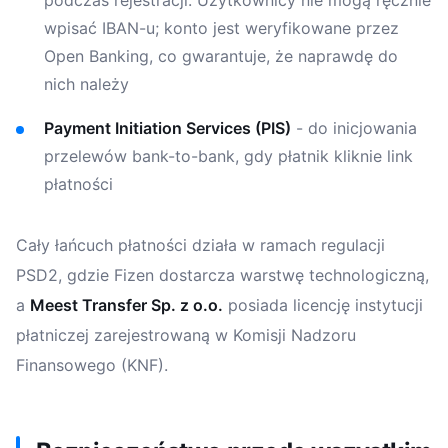
wpisać IBAN-u; konto jest weryfikowane przez
Open Banking, co gwarantuje, że naprawdę do
nich należy
Payment Initiation Services (PIS)
- do inicjowania
przelewów bank-to-bank, gdy płatnik kliknie link
płatności
Cały łańcuch płatności działa w ramach regulacji
PSD2, gdzie Fizen dostarcza warstwę technologiczną,
a
Meest Transfer Sp. z o.o.
posiada licencję instytucji
płatniczej zarejestrowaną w Komisji Nadzoru
Finansowego (KNF).