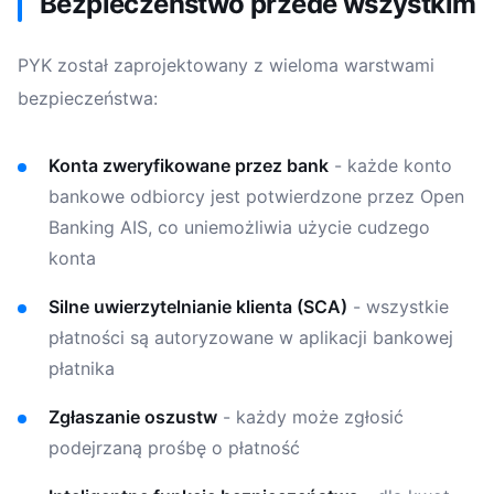
Bezpieczeństwo przede wszystkim
PYK został zaprojektowany z wieloma warstwami
bezpieczeństwa:
Konta zweryfikowane przez bank
- każde konto
bankowe odbiorcy jest potwierdzone przez Open
Banking AIS, co uniemożliwia użycie cudzego
konta
Silne uwierzytelnianie klienta (SCA)
- wszystkie
płatności są autoryzowane w aplikacji bankowej
płatnika
Zgłaszanie oszustw
- każdy może zgłosić
podejrzaną prośbę o płatność