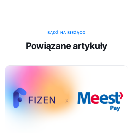
BĄDŹ NA BIEŻĄCO
Powiązane artykuły