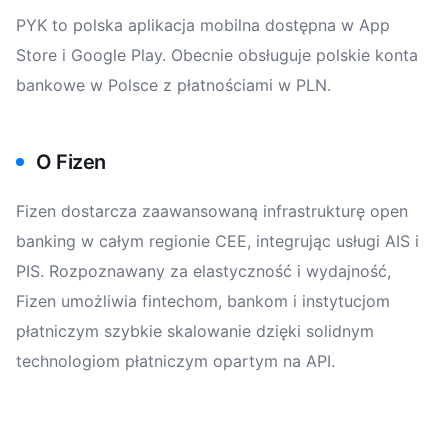
PYK to polska aplikacja mobilna dostępna w App
Store i Google Play. Obecnie obsługuje polskie konta
bankowe w Polsce z płatnościami w PLN.
O Fizen
Fizen dostarcza zaawansowaną infrastrukturę open
banking w całym regionie CEE, integrując usługi AIS i
PIS. Rozpoznawany za elastyczność i wydajność,
Fizen umożliwia fintechom, bankom i instytucjom
płatniczym szybkie skalowanie dzięki solidnym
technologiom płatniczym opartym na API.